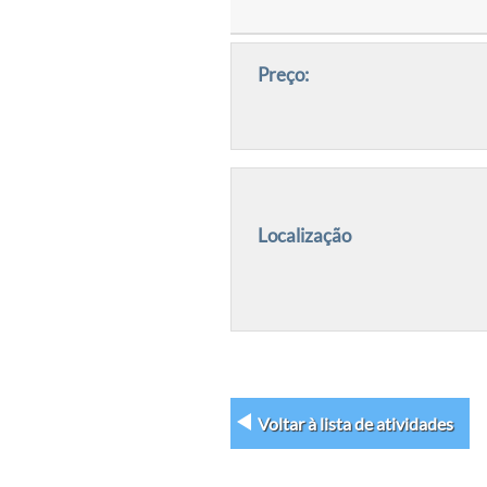
Preço:
Localização
Voltar à lista de atividades