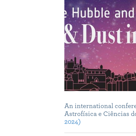
An international confer
Astrofísica e Ciências 
2024)