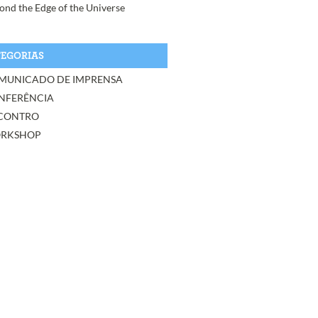
ond the Edge of the Universe
EGORIAS
MUNICADO DE IMPRENSA
NFERÊNCIA
CONTRO
RKSHOP