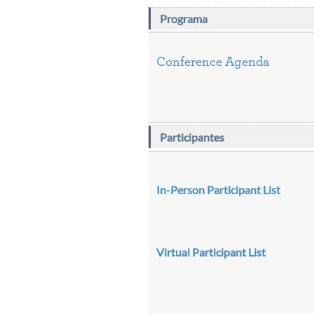
Programa
Conference Agenda
Participantes
In-Person Participant List
Virtual Participant List